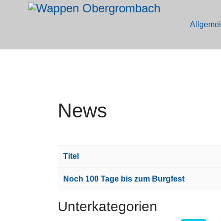
Allgeme
News
Titel
Articles
Noch 100 Tage bis zum Burgfest
Unterkategorien