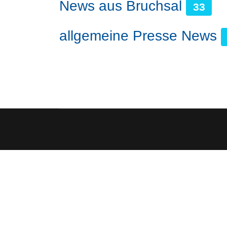
News aus Bruchsal
33
allgemeine Presse News