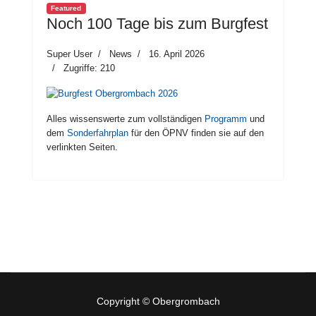
Featured
Noch 100 Tage bis zum Burgfest
Super User
News
16. April 2026
Zugriffe: 210
Alles wissenswerte zum vollständigen
Programm
und
dem
Sonderfahrplan
für den ÖPNV finden sie auf den
verlinkten Seiten.
Copyright © Obergrombach