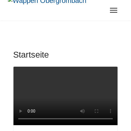
Startseite